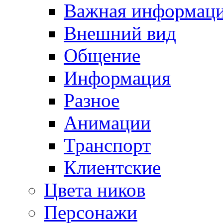
Важная информац
Внешний вид
Общение
Информация
Разное
Анимации
Транспорт
Клиентские
Цвета ников
Персонажи