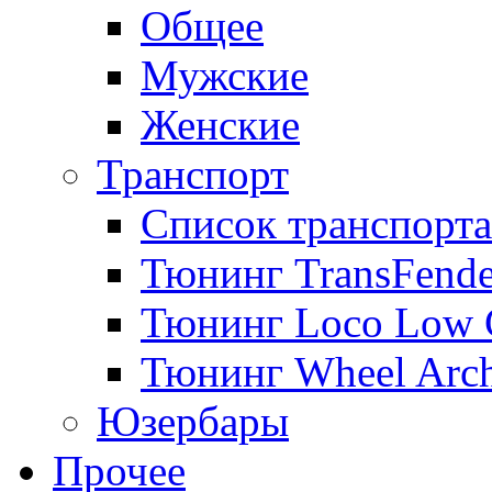
Общее
Мужские
Женские
Транспорт
Список транспорта
Тюнинг TransFende
Тюнинг Loco Low 
Тюнинг Wheel Arch
Юзербары
Прочее