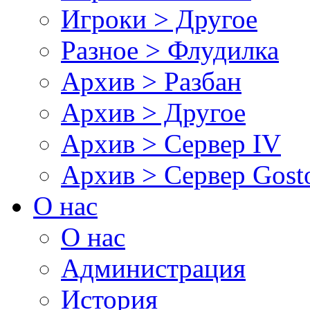
Игроки > Другое
Разное > Флудилка
Архив > Разбан
Архив > Другое
Архив > Сервер IV
Архив > Сервер Gos
О нас
О нас
Администрация
История