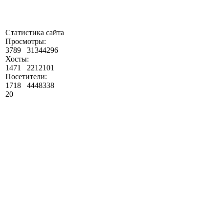
Статистика сайта
Просмотры:
3789
31344296
Хосты:
1471
2212101
Посетители:
1718
4448338
20