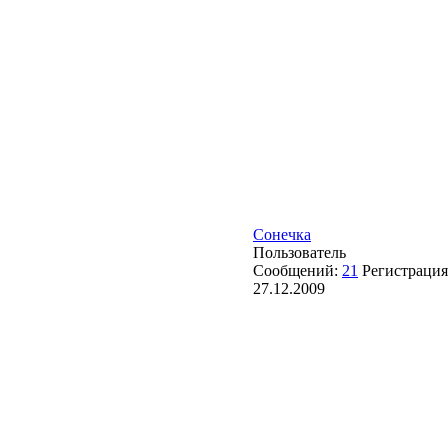
Сонечка
Пользователь
Сообщений:
21
Регистрация
27.12.2009