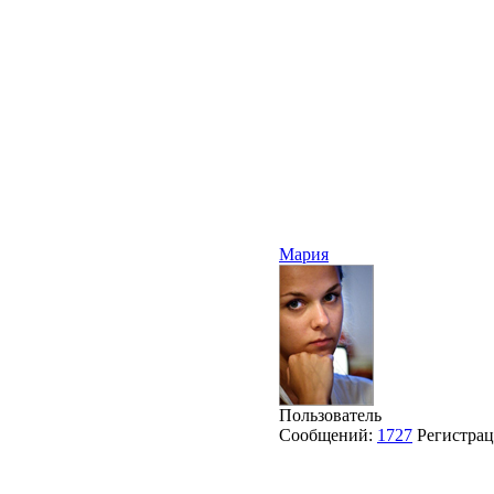
Мария
Пользователь
Сообщений:
1727
Регистра