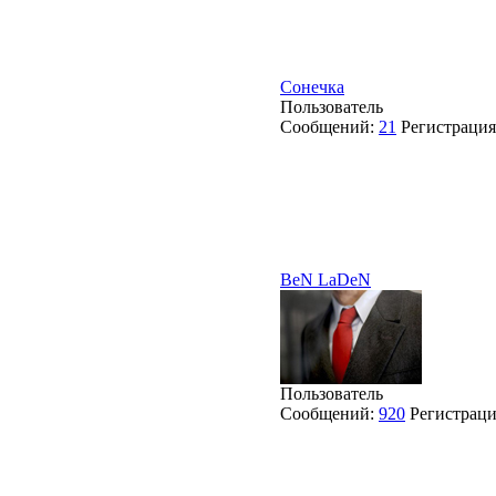
Сонечка
Пользователь
Сообщений:
21
Регистраци
BeN LaDeN
Пользователь
Сообщений:
920
Регистрац