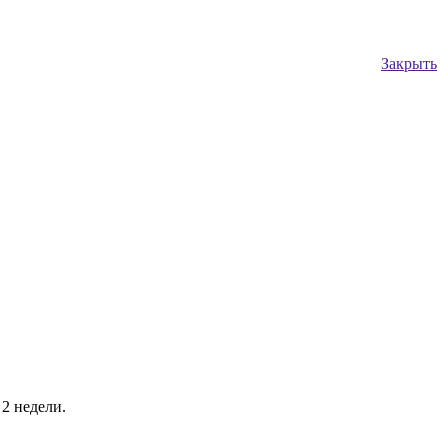
Закрыть
 2 недели.