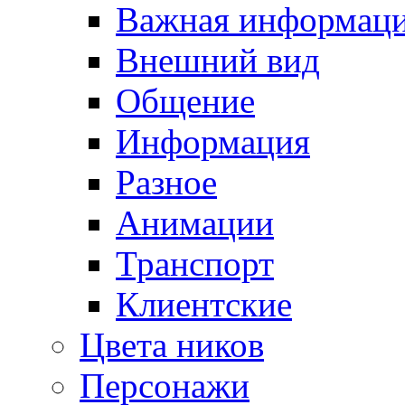
Важная информац
Внешний вид
Общение
Информация
Разное
Анимации
Транспорт
Клиентские
Цвета ников
Персонажи