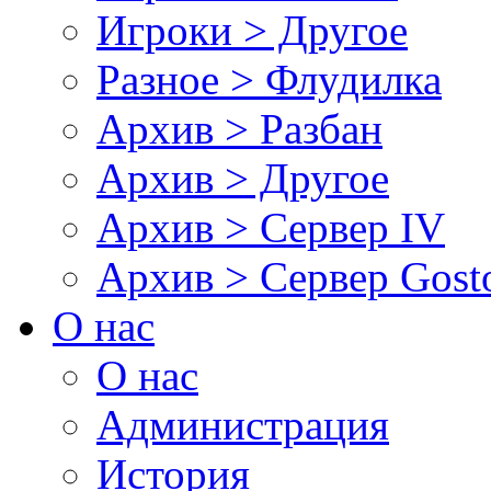
Игроки > Другое
Разное > Флудилка
Архив > Разбан
Архив > Другое
Архив > Сервер IV
Архив > Сервер Gos
О нас
О нас
Администрация
История