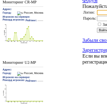
Форум
Мониторинг CR-MP
Пожалуйста
Логин:
Пароль:
За
Забыли сво
Зарегистри
Если вы впе
регистрац
Мониторинг U2-MP