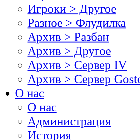
Игроки > Другое
Разное > Флудилка
Архив > Разбан
Архив > Другое
Архив > Сервер IV
Архив > Сервер Gos
О нас
О нас
Администрация
История