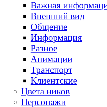
Важная информац
Внешний вид
Общение
Информация
Разное
Анимации
Транспорт
Клиентские
Цвета ников
Персонажи