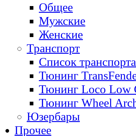
Общее
Мужские
Женские
Транспорт
Список транспорта
Тюнинг TransFende
Тюнинг Loco Low 
Тюнинг Wheel Arch
Юзербары
Прочее