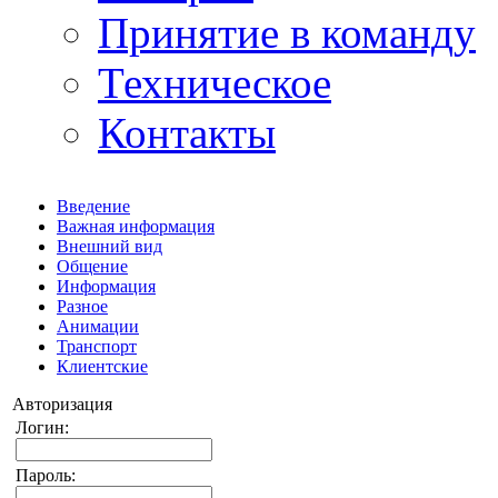
Принятие в команду
Техническое
Контакты
Введение
Важная информация
Внешний вид
Общение
Информация
Разное
Анимации
Транспорт
Клиентские
Авторизация
Логин:
Пароль: