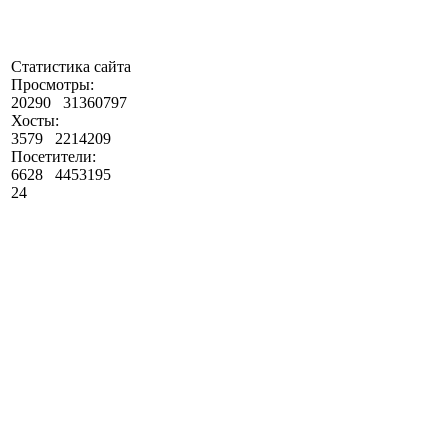
Статистика сайта
Просмотры:
20290
31360797
Хосты:
3579
2214209
Посетители:
6628
4453195
24