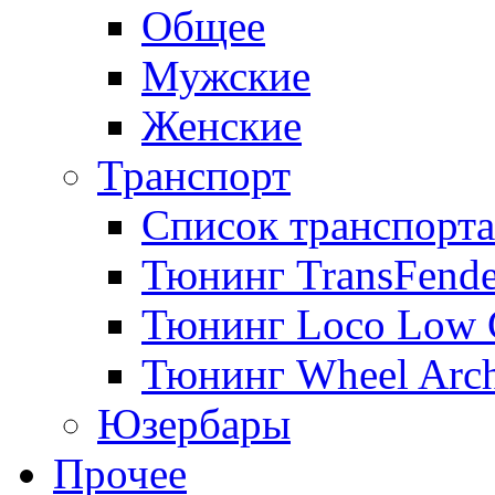
Общее
Мужские
Женские
Транспорт
Список транспорта
Тюнинг TransFende
Тюнинг Loco Low 
Тюнинг Wheel Arch
Юзербары
Прочее