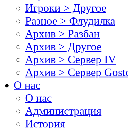
Игроки > Другое
Разное > Флудилка
Архив > Разбан
Архив > Другое
Архив > Сервер IV
Архив > Сервер Gos
О нас
О нас
Администрация
История