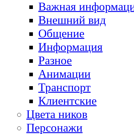
Важная информац
Внешний вид
Общение
Информация
Разное
Анимации
Транспорт
Клиентские
Цвета ников
Персонажи