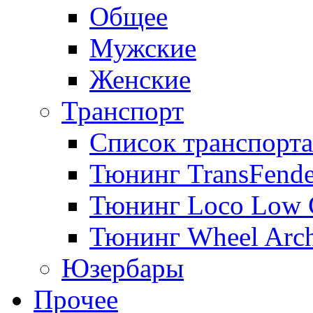
Общее
Мужские
Женские
Транспорт
Список транспорта
Тюнинг TransFende
Тюнинг Loco Low 
Тюнинг Wheel Arch
Юзербары
Прочее