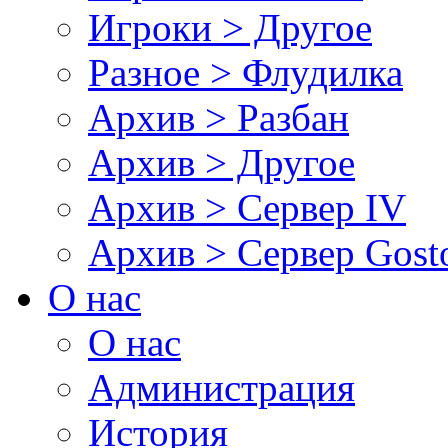
Игроки > Другое
Разное > Флудилка
Архив > Разбан
Архив > Другое
Архив > Сервер IV
Архив > Сервер Gos
О нас
О нас
Администрация
История