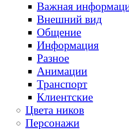
Важная информац
Внешний вид
Общение
Информация
Разное
Анимации
Транспорт
Клиентские
Цвета ников
Персонажи