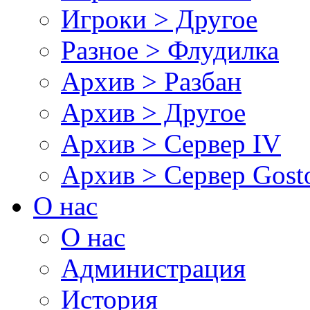
Игроки > Другое
Разное > Флудилка
Архив > Разбан
Архив > Другое
Архив > Сервер IV
Архив > Сервер Gos
О нас
О нас
Администрация
История