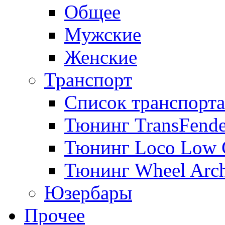
Общее
Мужские
Женские
Транспорт
Список транспорта
Тюнинг TransFende
Тюнинг Loco Low 
Тюнинг Wheel Arch
Юзербары
Прочее