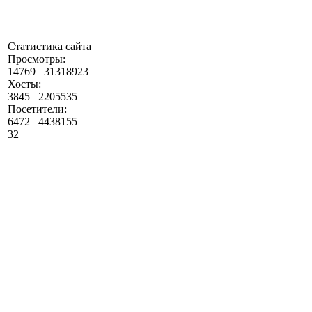
Статистика сайта
Просмотры:
14769
31318923
Хосты:
3845
2205535
Посетители:
6472
4438155
32