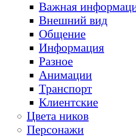
Важная информац
Внешний вид
Общение
Информация
Разное
Анимации
Транспорт
Клиентские
Цвета ников
Персонажи