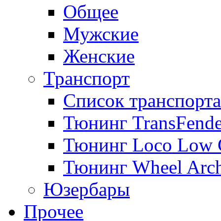
Общее
Мужские
Женские
Транспорт
Список транспорта
Тюнинг TransFende
Тюнинг Loco Low 
Тюнинг Wheel Arch
Юзербары
Прочее