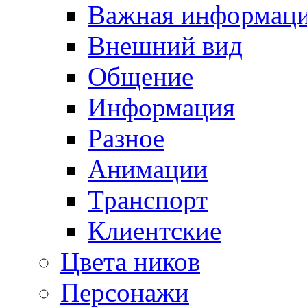
Важная информац
Внешний вид
Общение
Информация
Разное
Анимации
Транспорт
Клиентские
Цвета ников
Персонажи