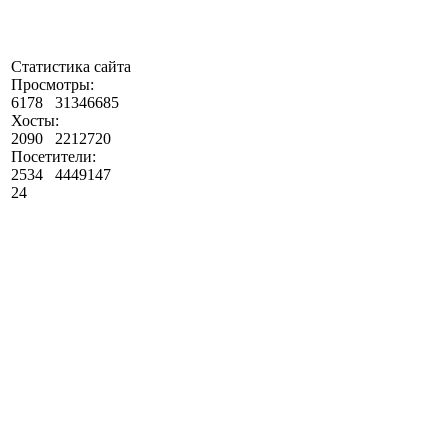
Статистика сайта
Просмотры:
6178
31346685
Хосты:
2090
2212720
Посетители:
2534
4449147
24