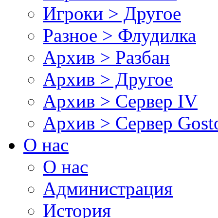
Игроки > Другое
Разное > Флудилка
Архив > Разбан
Архив > Другое
Архив > Сервер IV
Архив > Сервер Gos
О нас
О нас
Администрация
История