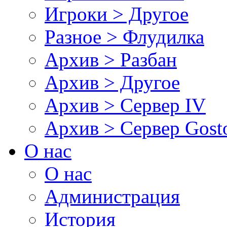
Игроки > Другое
Разное > Флудилка
Архив > Разбан
Архив > Другое
Архив > Сервер IV
Архив > Сервер Gos
О нас
О нас
Администрация
История