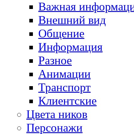
Важная информац
Внешний вид
Общение
Информация
Разное
Анимации
Транспорт
Клиентские
Цвета ников
Персонажи