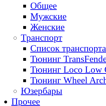
Общее
Мужские
Женские
Транспорт
Список транспорта
Тюнинг TransFende
Тюнинг Loco Low 
Тюнинг Wheel Arch
Юзербары
Прочее