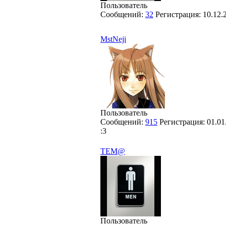
Пользователь
Сообщений:
32
Регистрация:
10.12.
MstNeji
Пользователь
Сообщений:
915
Регистрация:
01.01
:3
TEM@
Пользователь