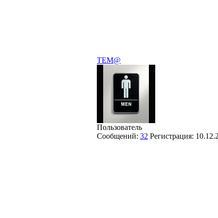
TEM@
Пользователь
Сообщений:
32
Регистрация:
10.12.