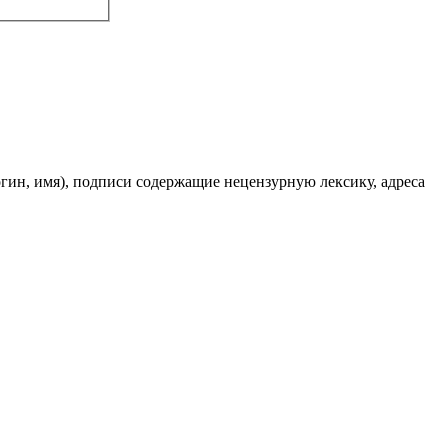
огин, имя), подписи содержащие нецензурную лексику, адреса