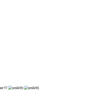
мг!!!