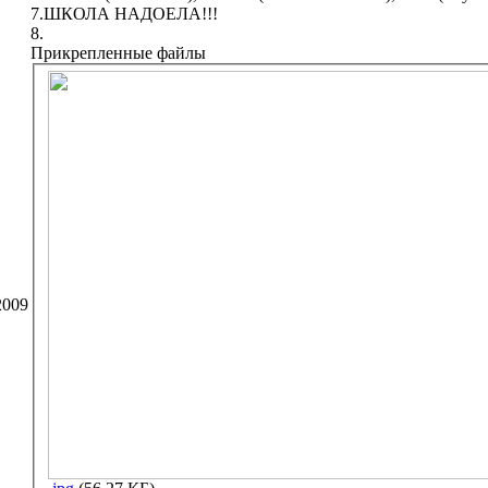
7.ШКОЛА НАДОЕЛА!!!
8.
Прикрепленные файлы
2009