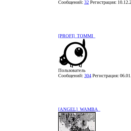
Сообщений:
32
Регистрация:
10.12.
[PROFI]_TOMMI_
Пользователь
Сообщений:
304
Регистрация:
06.01
[ANGEL]_WAMBA_