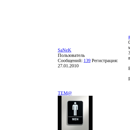
SaNeK
Пользователь
Сообщений:
139
Регистрация:
27.01.2010
TEM@