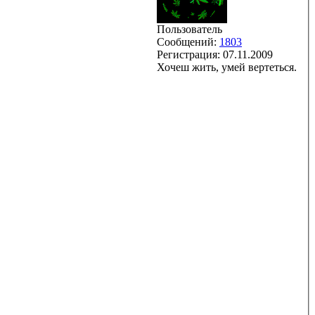
Пользователь
Сообщений:
1803
Регистрация:
07.11.2009
Хочеш жить, умей вертеться.