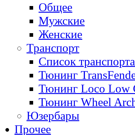
Общее
Мужские
Женские
Транспорт
Список транспорта
Тюнинг TransFende
Тюнинг Loco Low 
Тюнинг Wheel Arch
Юзербары
Прочее