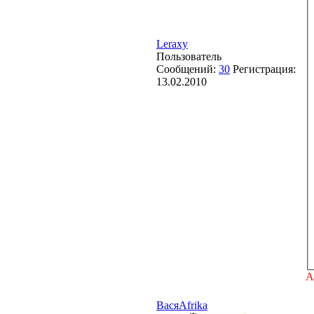
Leraxy
Пользователь
Сообщений:
30
Регистрация:
13.02.2010
А
ВасяAfrika