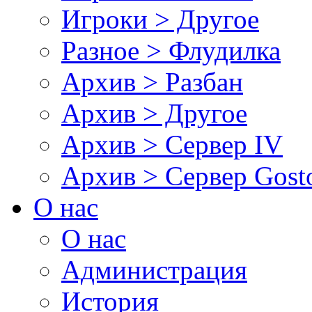
Игроки > Другое
Разное > Флудилка
Архив > Разбан
Архив > Другое
Архив > Сервер IV
Архив > Сервер Gos
О нас
О нас
Администрация
История