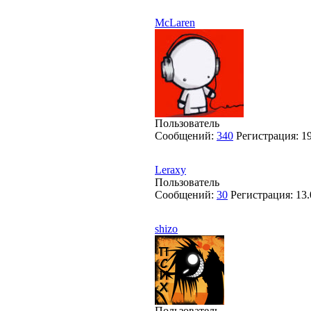
McLaren
Пользователь
Сообщений:
340
Регистрация:
1
Leraxy
Пользователь
Сообщений:
30
Регистрация:
13.
shizo
Пользователь