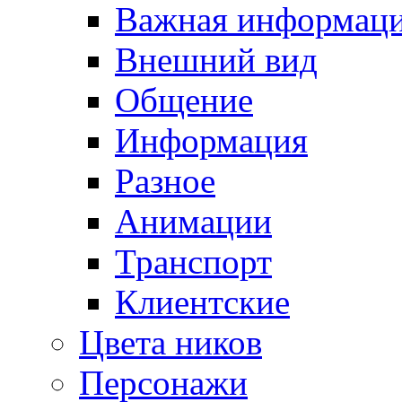
Важная информац
Внешний вид
Общение
Информация
Разное
Анимации
Транспорт
Клиентские
Цвета ников
Персонажи