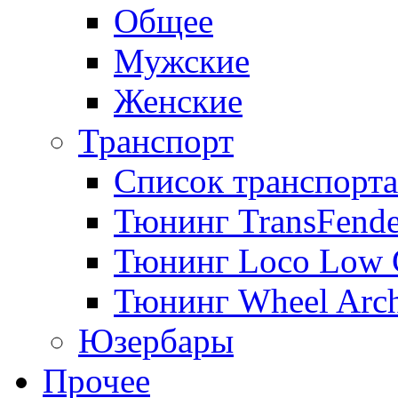
Общее
Мужские
Женские
Транспорт
Список транспорта
Тюнинг TransFende
Тюнинг Loco Low 
Тюнинг Wheel Arch
Юзербары
Прочее