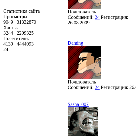
Статистика сайта
Пользователь
Просмотры:
Сообщений:
24
Регистрация:
9049
31332870
26.08.2009
Хосты:
3244
2209325
Посетители:
Daming
4139
4444093
24
Пользователь
Сообщений:
24
Регистрация:
26.
Sasha_007