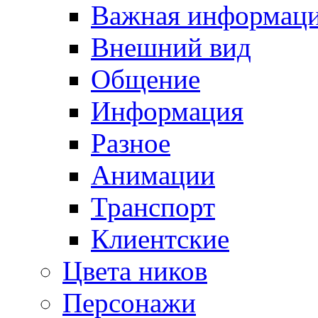
Важная информац
Внешний вид
Общение
Информация
Разное
Анимации
Транспорт
Клиентские
Цвета ников
Персонажи