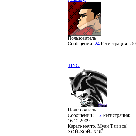
Пользователь
Сообщений:
24
Регистрация:
26.
TING
Пользователь
Сообщений:
112
Регистрация:
16.12.2009
Каратэ нечто, Муай Тай все!
ХОЙ-ХОЙ- ХОЙ