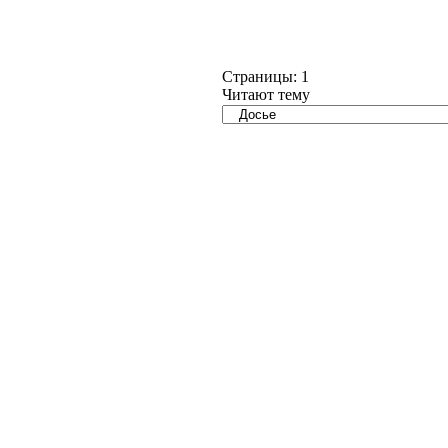
Страницы:
1
Читают тему