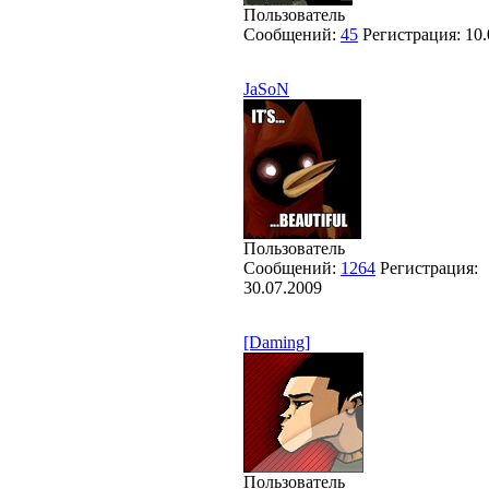
Пользователь
Сообщений:
45
Регистрация:
10.
JaSoN
Пользователь
Сообщений:
1264
Регистрация:
30.07.2009
[Daming]
Пользователь