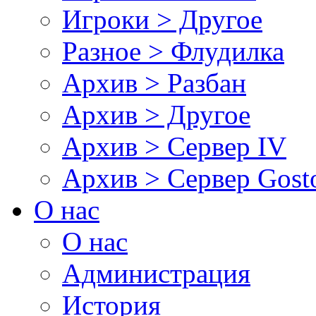
Игроки > Другое
Разное > Флудилка
Архив > Разбан
Архив > Другое
Архив > Сервер IV
Архив > Сервер Gos
О нас
О нас
Администрация
История