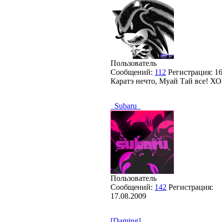
Пользователь
Сообщений:
112
Регистрация:
16
Каратэ нечто, Муай Тай все! 
_Subaru_
Пользователь
Сообщений:
142
Регистрация:
17.08.2009
[Daming]