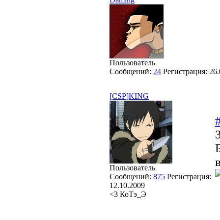
Пользователь
Сообщений:
24
Регистрация:
26.
[CSP]KING
Пользователь
Сообщений:
875
Регистрация:
12.10.2009
<3 КоТэ_Э