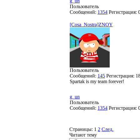
g_un
Пользователь
Сообщений:
1354
Регистрация:
[Cosa_Nostra]ZNOY
Пользователь
Сообщений:
145
Регистрация:
1
Spartak is my team forever!
g_un
Пользователь
Сообщений:
1354
Регистрация:
Страницы:
1
2
След.
Читают тему