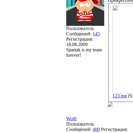
Прикреплен
Пользователь
Сообщений:
145
Регистрация:
18.08.2009
Spartak is my team
forever!
123.jpg
(9
Wolfi
Пользователь
Сообщений:
400
Регистрация: