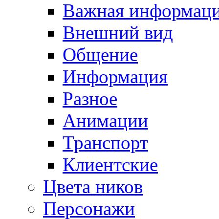
Важная информац
Внешний вид
Общение
Информация
Разное
Анимации
Транспорт
Клиентские
Цвета ников
Персонажи