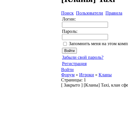
Поиск
Пользователи
Правила
Логин:
Пароль:
Запомнить меня на этом комп
Забыли свой пароль?
Регистрация
Войти
Форум
»
Игроки
»
Кланы
Страницы:
1
[
Закрыто
]
[Кланы] Taxi, клан сф