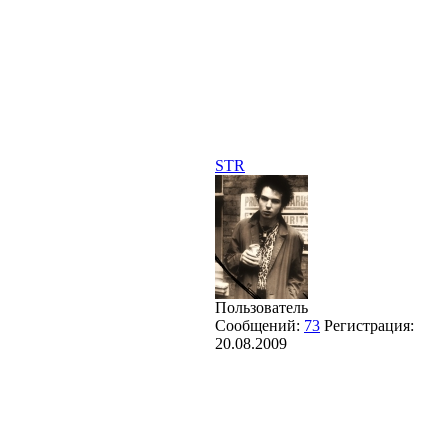
STR
Пользователь
Сообщений:
73
Регистрация:
20.08.2009