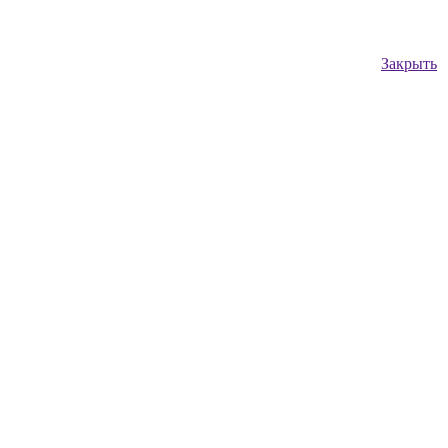
Закрыть