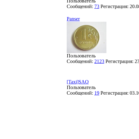
Пользователь
Сообщений:
73
Регистрация:
20.0
Panser
Пользователь
Сообщений:
2123
Регистрация:
2
[Taxi]SAO
Пользователь
Сообщений:
19
Регистрация:
03.1