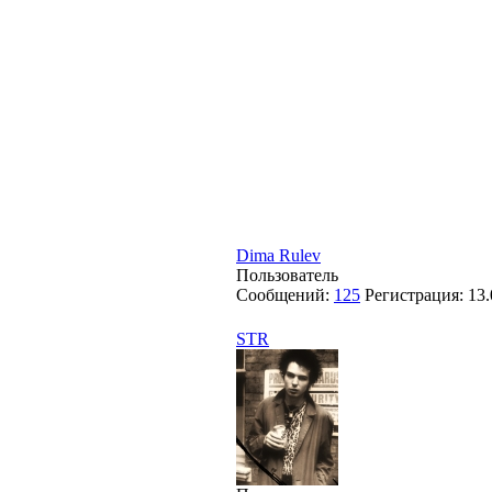
Dima Rulev
Пользователь
Сообщений:
125
Регистрация:
13.
STR