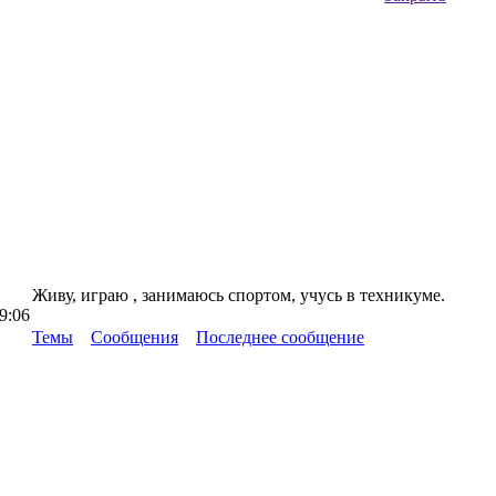
Живу, играю , занимаюсь спортом, учусь в техникуме.
9:06
Темы
Сообщения
Последнее сообщение