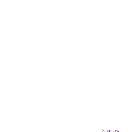
Закрыть