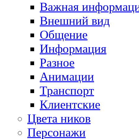
Важная информац
Внешний вид
Общение
Информация
Разное
Анимации
Транспорт
Клиентские
Цвета ников
Персонажи