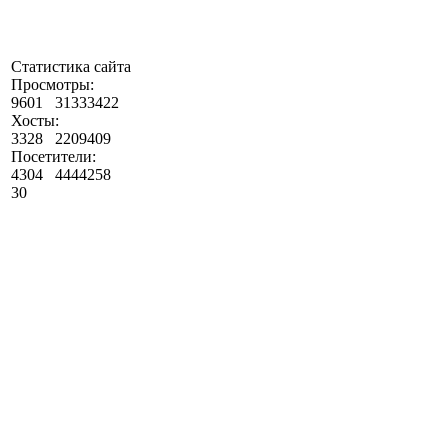
Статистика сайта
Просмотры:
9601
31333422
Хосты:
3328
2209409
Посетители:
4304
4444258
30