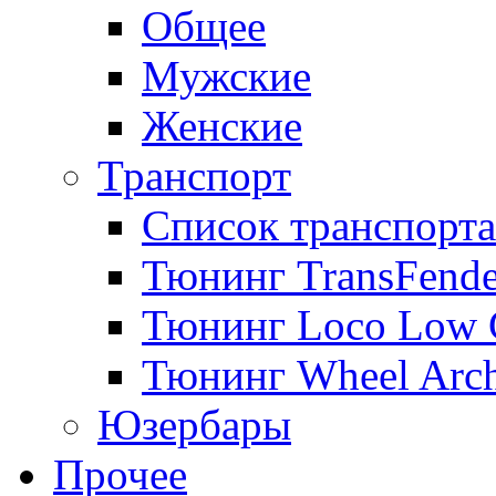
Общее
Мужские
Женские
Транспорт
Список транспорта
Тюнинг TransFende
Тюнинг Loco Low 
Тюнинг Wheel Arch
Юзербары
Прочее