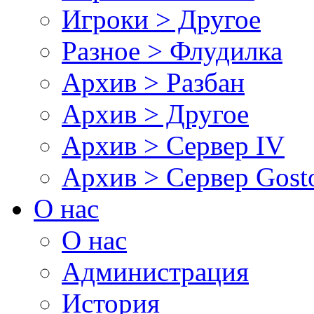
Игроки > Другое
Разное > Флудилка
Архив > Разбан
Архив > Другое
Архив > Сервер IV
Архив > Сервер Gos
О нас
О нас
Администрация
История