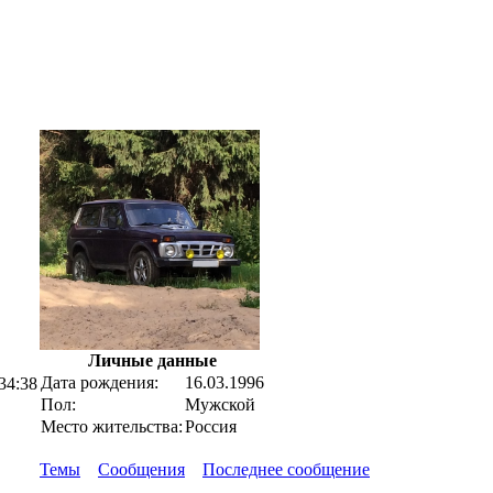
Личные данные
Дата рождения:
16.03.1996
34:38
Пол:
Мужской
Место жительства:
Россия
Темы
Сообщения
Последнее сообщение