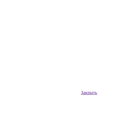
Закрыть