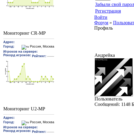
Забыли свой парол
Регистрация
Войти
Форум
»
Пользова
Профиль
Мониторинг CR-MP
Андрейка
Пользователь
Cообщений:
1148
Б
Мониторинг U2-MP