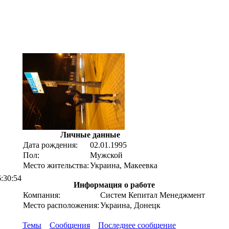
Личные данные
Дата рождения:
02.01.1995
Пол:
Мужской
Место жительства:
Украина, Макеевка
6:30:54
Информация о работе
Компания:
Систем Кепитал Менеджмент
Место расположения:
Украина, Донецк
Темы
Сообщения
Последнее сообщение