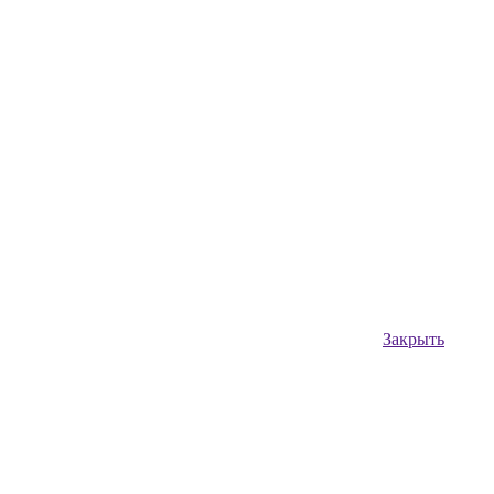
Закрыть