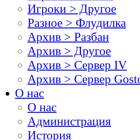
Игроки > Другое
Разное > Флудилка
Архив > Разбан
Архив > Другое
Архив > Сервер IV
Архив > Сервер Gos
О нас
О нас
Администрация
История