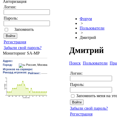
Авторизация
Логин:
Пароль:
Форум
>
Пользователи
Запомнить
>
Дмитрий
Pегиcтрaция
Забыли свой пароль?
Дмитрий
Мониторинг SA-MP
Поиск
Пользователи
Пра
Логин:
Пароль:
Запомнить меня на эт
Забыли свой пароль?
Регистрация