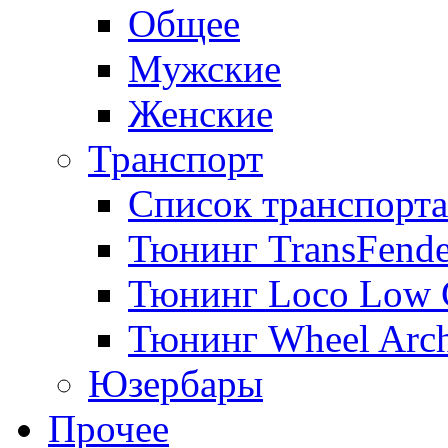
Общее
Мужские
Женские
Транспорт
Список транспорта
Тюнинг TransFende
Тюнинг Loco Low 
Тюнинг Wheel Arch
Юзербары
Прочее