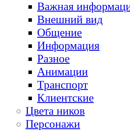
Важная информац
Внешний вид
Общение
Информация
Разное
Анимации
Транспорт
Клиентские
Цвета ников
Персонажи