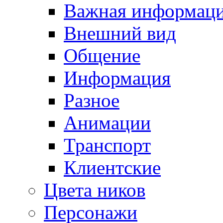
Важная информац
Внешний вид
Общение
Информация
Разное
Анимации
Транспорт
Клиентские
Цвета ников
Персонажи