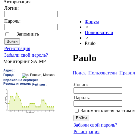
Авторизация
Логин:
Пароль:
Форум
>
Пользователи
Запомнить
>
Paulo
Pегиcтрaция
Забыли свой пароль?
Paulo
Мониторинг SA-MP
Поиск
Пользователи
Правил
Логин:
Пароль:
Запомнить меня на этом 
Забыли свой пароль?
Регистрация