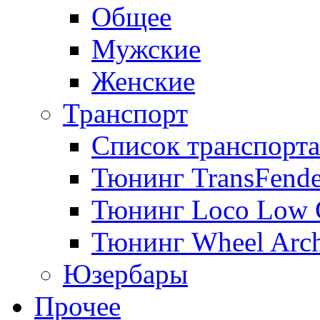
Общее
Мужские
Женские
Транспорт
Список транспорта
Тюнинг TransFende
Тюнинг Loco Low 
Тюнинг Wheel Arch
Юзербары
Прочее