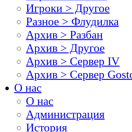
Игроки > Другое
Разное > Флудилка
Архив > Разбан
Архив > Другое
Архив > Сервер IV
Архив > Сервер Gos
О нас
О нас
Администрация
История