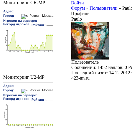
Мониторинг CR-MP
Войти
Форум
»
Пользователи
»
Paul
Профиль
Paulo
Пользователь
Cообщений:
1452
Баллов:
0
Р
Последний визит:
14.12.2012 
Мониторинг U2-MP
423-tm.ru