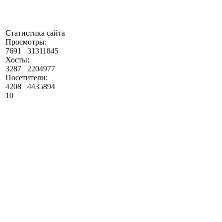
Статистика сайта
Просмотры:
7691
31311845
Хосты:
3287
2204977
Посетители:
4208
4435894
10