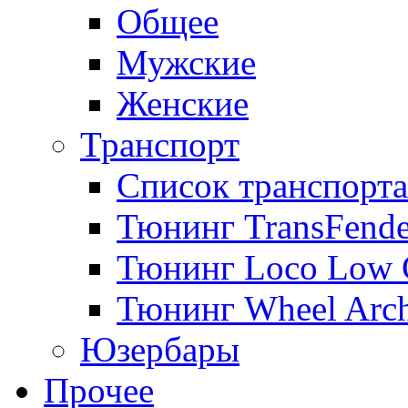
Общее
Мужские
Женские
Транспорт
Список транспорта
Тюнинг TransFende
Тюнинг Loco Low 
Тюнинг Wheel Arch
Юзербары
Прочее