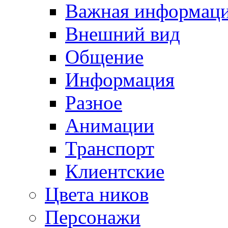
Важная информац
Внешний вид
Общение
Информация
Разное
Анимации
Транспорт
Клиентские
Цвета ников
Персонажи