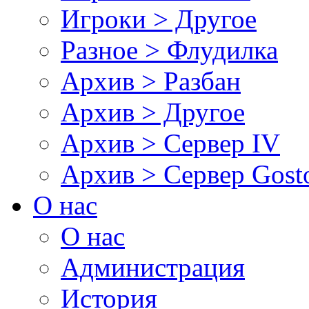
Игроки > Другое
Разное > Флудилка
Архив > Разбан
Архив > Другое
Архив > Сервер IV
Архив > Сервер Gos
О нас
О нас
Администрация
История