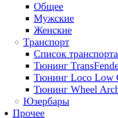
Общее
Мужские
Женские
Транспорт
Список транспорта
Тюнинг TransFende
Тюнинг Loco Low 
Тюнинг Wheel Arch
Юзербары
Прочее