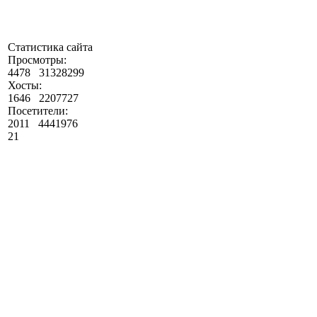
Статистика сайта
Просмотры:
4478
31328299
Хосты:
1646
2207727
Посетители:
2011
4441976
21