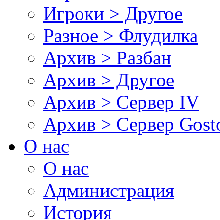
Игроки > Другое
Разное > Флудилка
Архив > Разбан
Архив > Другое
Архив > Сервер IV
Архив > Сервер Gos
О нас
О нас
Администрация
История