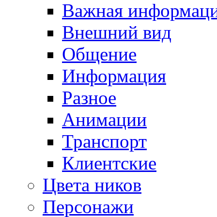
Важная информац
Внешний вид
Общение
Информация
Разное
Анимации
Транспорт
Клиентские
Цвета ников
Персонажи