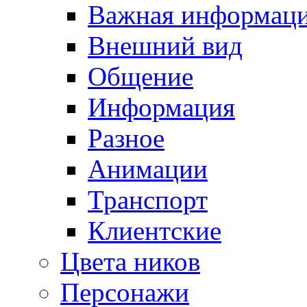
Важная информац
Внешний вид
Общение
Информация
Разное
Анимации
Транспорт
Клиентские
Цвета ников
Персонажи