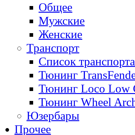
Общее
Мужские
Женские
Транспорт
Список транспорта
Тюнинг TransFende
Тюнинг Loco Low 
Тюнинг Wheel Arch
Юзербары
Прочее