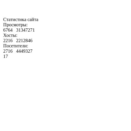
Статистика сайта
Просмотры:
6764
31347271
Хосты:
2216
2212846
Посетители:
2716
4449327
17