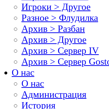
Игроки > Другое
Разное > Флудилка
Архив > Разбан
Архив > Другое
Архив > Сервер IV
Архив > Сервер Gos
О нас
О нас
Администрация
История