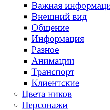
Важная информац
Внешний вид
Общение
Информация
Разное
Анимации
Транспорт
Клиентские
Цвета ников
Персонажи