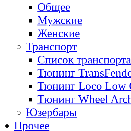
Общее
Мужские
Женские
Транспорт
Список транспорта
Тюнинг TransFende
Тюнинг Loco Low 
Тюнинг Wheel Arch
Юзербары
Прочее