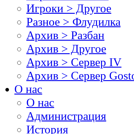
Игроки > Другое
Разное > Флудилка
Архив > Разбан
Архив > Другое
Архив > Сервер IV
Архив > Сервер Gos
О нас
О нас
Администрация
История