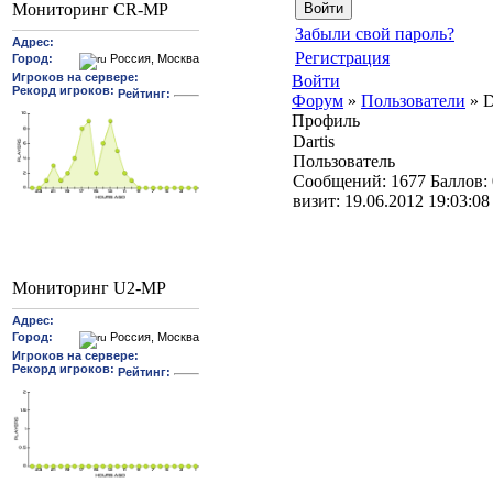
Мониторинг CR-MP
Забыли свой пароль?
Регистрация
Войти
Форум
»
Пользователи
»
D
Профиль
Dartis
Пользователь
Cообщений:
1677
Баллов:
визит:
19.06.2012 19:03:08
Мониторинг U2-MP