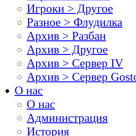
Игроки > Другое
Разное > Флудилка
Архив > Разбан
Архив > Другое
Архив > Сервер IV
Архив > Сервер Gos
О нас
О нас
Администрация
История