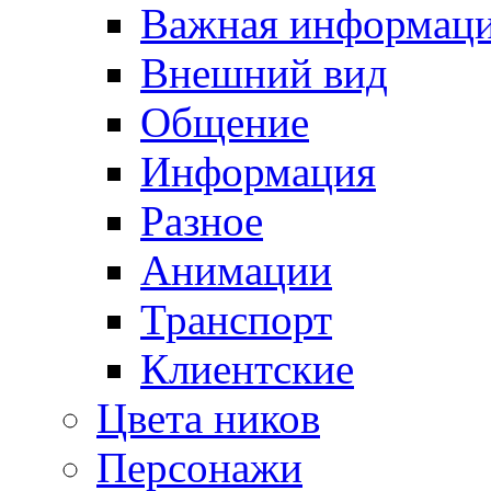
Важная информац
Внешний вид
Общение
Информация
Разное
Анимации
Транспорт
Клиентские
Цвета ников
Персонажи