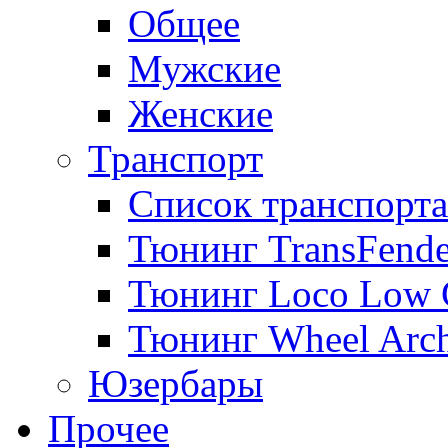
Общее
Мужские
Женские
Транспорт
Список транспорта
Тюнинг TransFende
Тюнинг Loco Low 
Тюнинг Wheel Arch
Юзербары
Прочее