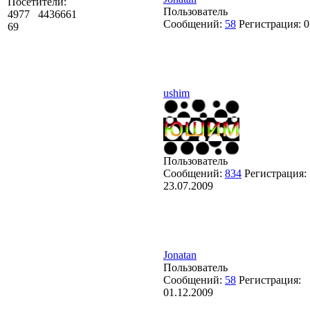
Посетители:
Пользователь
4977
4436661
Сообщений:
58
Регистрация:
0
69
ushim
Пользователь
Сообщений:
834
Регистрация:
23.07.2009
Jonatan
Пользователь
Сообщений:
58
Регистрация:
01.12.2009