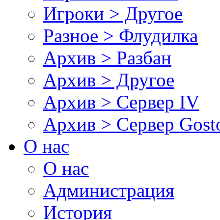
Игроки > Другое
Разное > Флудилка
Архив > Разбан
Архив > Другое
Архив > Сервер IV
Архив > Сервер Gos
О нас
О нас
Администрация
История