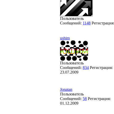
Пользователь
Сообщений:
1148
Регистрация
ushim
Пользователь
Сообщений:
834
Регистрация:
23.07.2009
Jonatan
Пользователь
Сообщений:
58
Регистрация:
01.12.2009