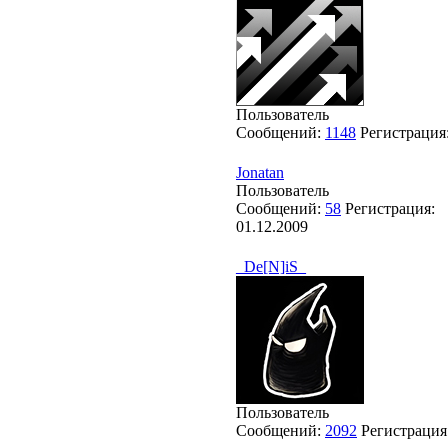
Пользователь
Сообщений:
1148
Регистрация
Jonatan
Пользователь
Сообщений:
58
Регистрация:
01.12.2009
_De[N]iS_
Пользователь
Сообщений:
2092
Регистрация