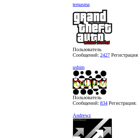
temasma
Пользователь
Сообщений:
2427
Регистрация
ushim
Пользователь
Сообщений:
834
Регистрация:
Andrewz