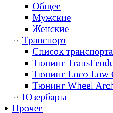
Общее
Мужские
Женские
Транспорт
Список транспорта
Тюнинг TransFende
Тюнинг Loco Low 
Тюнинг Wheel Arch
Юзербары
Прочее