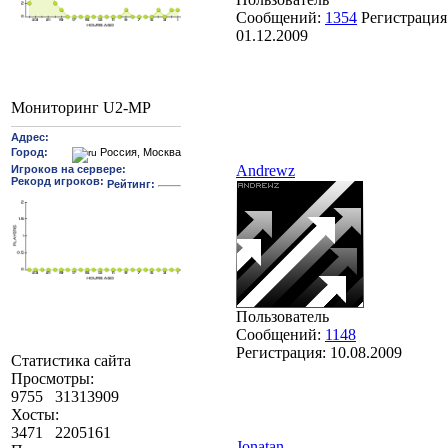
Сообщений:
1354
Регистрация
01.12.2009
Мониторинг U2-MP
Andrewz
Пользователь
Сообщений:
1148
Регистрация:
10.08.2009
Статистика сайта
Просмотры:
9755
31313909
Хосты:
3471
2205161
Jonatan