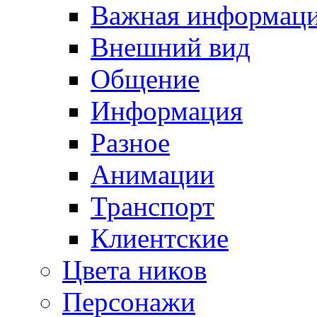
Важная информац
Внешний вид
Общение
Информация
Разное
Анимации
Транспорт
Клиентские
Цвета ников
Персонажи