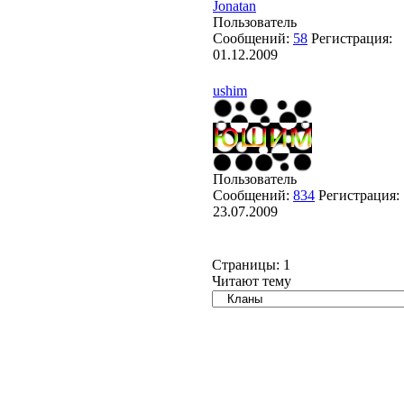
Jonatan
Пользователь
Сообщений:
58
Регистрация:
01.12.2009
ushim
Пользователь
Сообщений:
834
Регистрация:
23.07.2009
Страницы:
1
Читают тему