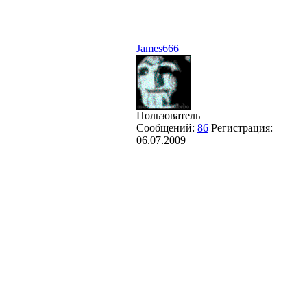
James666
Пользователь
Сообщений:
86
Регистрация:
06.07.2009