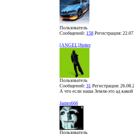
Пользователь
Сообщений:
158
Регистрация:
22.07
[ANGEL]Jipiter
Пользователь
Сообщений:
31
Регистрация:
26.08.
А что если наша Земля-это ад какой 
James666
Пользователь