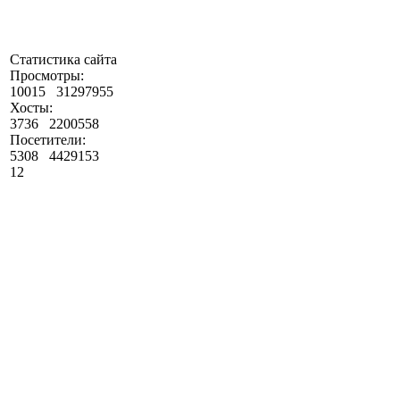
Статистика сайта
Просмотры:
10015
31297955
Хосты:
3736
2200558
Посетители:
5308
4429153
12