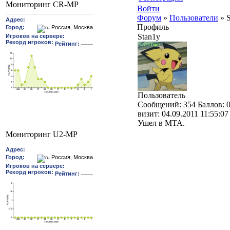
Мониторинг CR-MP
Войти
Форум
»
Пользователи
»
Профиль
Stan1y
Пользователь
Cообщений:
354
Баллов:
визит:
04.09.2011 11:55:07
Ушел в MTA.
Мониторинг U2-MP