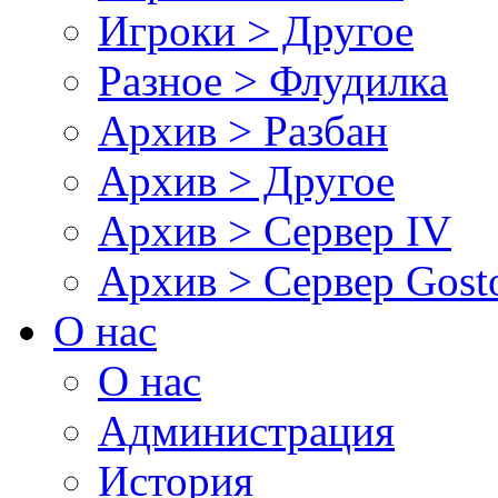
Игроки > Другое
Разное > Флудилка
Архив > Разбан
Архив > Другое
Архив > Сервер IV
Архив > Сервер Gos
О нас
О нас
Администрация
История