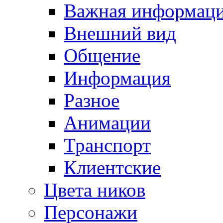
Важная информац
Внешний вид
Общение
Информация
Разное
Анимации
Транспорт
Клиентские
Цвета ников
Персонажи