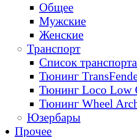
Общее
Мужские
Женские
Транспорт
Список транспорта
Тюнинг TransFende
Тюнинг Loco Low 
Тюнинг Wheel Arch
Юзербары
Прочее