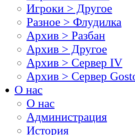
Игроки > Другое
Разное > Флудилка
Архив > Разбан
Архив > Другое
Архив > Сервер IV
Архив > Сервер Gos
О нас
О нас
Администрация
История