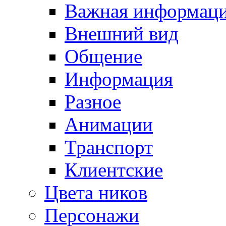
Важная информац
Внешний вид
Общение
Информация
Разное
Анимации
Транспорт
Клиентские
Цвета ников
Персонажи