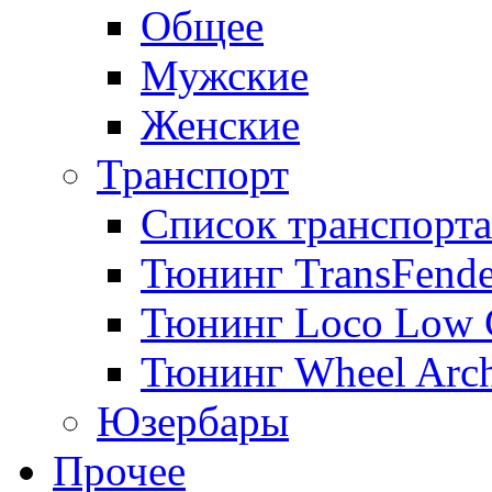
Общее
Мужские
Женские
Транспорт
Список транспорта
Тюнинг TransFende
Тюнинг Loco Low 
Тюнинг Wheel Arch
Юзербары
Прочее