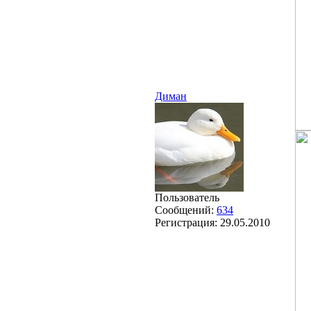
Диман
Пользователь
Сообщений:
634
Регистрация:
29.05.2010