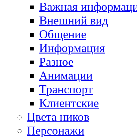
Важная информац
Внешний вид
Общение
Информация
Разное
Анимации
Транспорт
Клиентские
Цвета ников
Персонажи