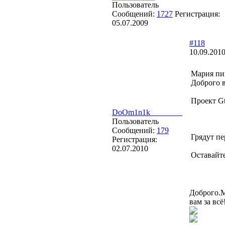
Пользователь
Сообщений:
1727
Регистрация:
05.07.2009
#118
10.09.2010
Мария пи
Доброго в
Проект Gt
DoOm1n1k________
Пользователь
Сообщений:
179
Грядут пе
Регистрация:
02.07.2010
Оставайте
Доброго.М
вам за вс