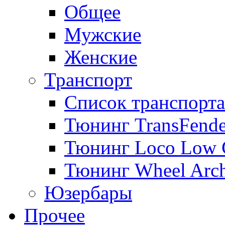
Общее
Мужские
Женские
Транспорт
Список транспорта
Тюнинг TransFende
Тюнинг Loco Low 
Тюнинг Wheel Arch
Юзербары
Прочее