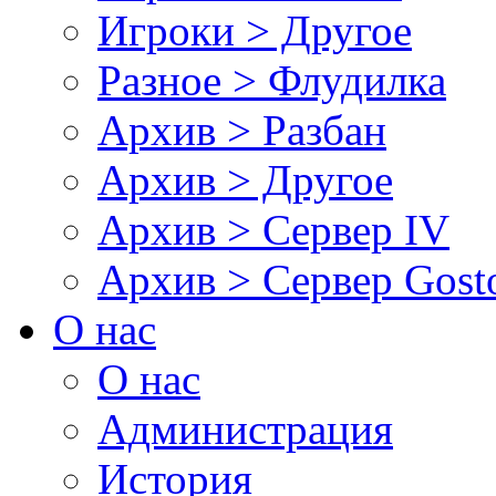
Игроки > Другое
Разное > Флудилка
Архив > Разбан
Архив > Другое
Архив > Сервер IV
Архив > Сервер Gos
О нас
О нас
Администрация
История