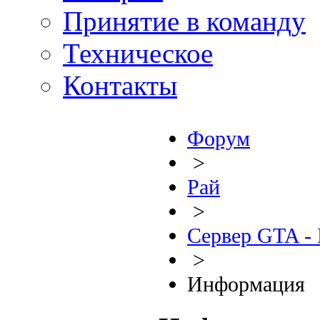
Принятие в команду
Техническое
Контакты
Форум
>
Рай
>
Сервер GTA - 
>
Информация