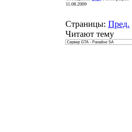
11.08.2009
Страницы:
Пред.
Читают тему