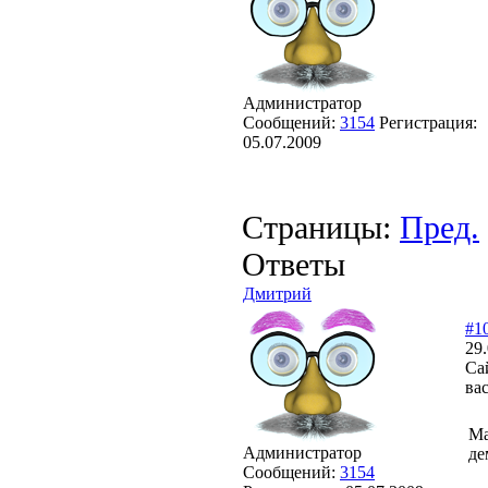
Администратор
Сообщений:
3154
Регистрация:
05.07.2009
Страницы:
Пред.
Ответы
Дмитрий
#1
29.
Сай
ва
Ма
Администратор
де
Сообщений:
3154