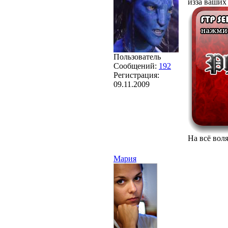
изза ваших
Пользователь
Сообщений:
192
Регистрация:
09.11.2009
На всё во
Мария