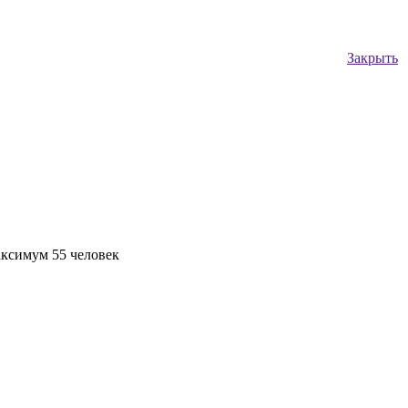
Закрыть
максимум 55 человек