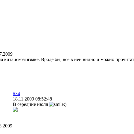
7.2009
на китайском языке. Вроде бы, всё в ней видно и можно прочита
#34
18.11.2009 08:52:48
В середине июля
8.2009