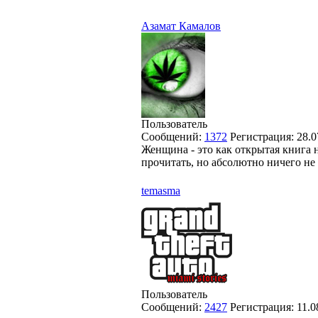
Азамат Камалов
Пользователь
Сообщений:
1372
Регистрация:
28.0
Женщина - это как открытая книга 
прочитать, но абсолютно ничего не 
temasma
Пользователь
Сообщений:
2427
Регистрация:
11.0