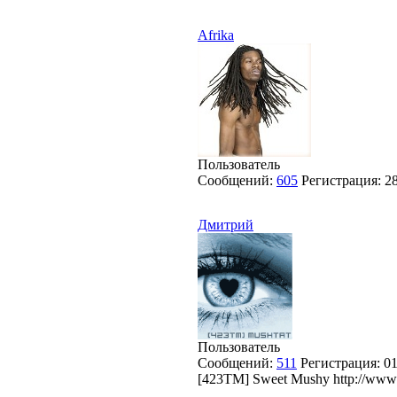
Afrika
Пользователь
Сообщений:
605
Регистрация:
2
Дмитрий
Пользователь
Сообщений:
511
Регистрация:
01
[423TM] Sweet Mushy http://www.