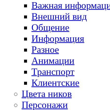
Важная информац
Внешний вид
Общение
Информация
Разное
Анимации
Транспорт
Клиентские
Цвета ников
Персонажи