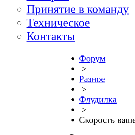
Принятие в команду
Техническое
Контакты
Форум
>
Разное
>
Флудилка
>
Скорость ваше