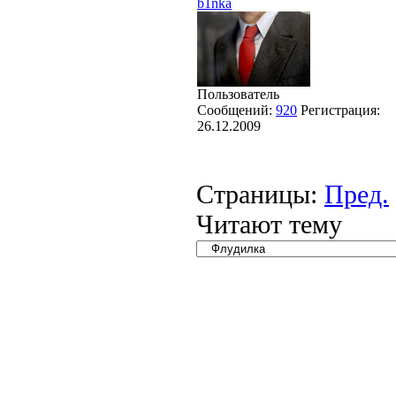
b1nka
Пользователь
Сообщений:
920
Регистрация:
26.12.2009
Страницы:
Пред.
Читают тему