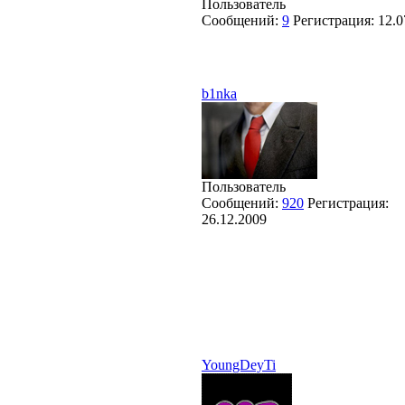
Пользователь
Сообщений:
9
Регистрация:
12.0
b1nka
Пользователь
Сообщений:
920
Регистрация:
26.12.2009
YoungDeyTi