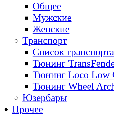
Общее
Мужские
Женские
Транспорт
Список транспорта
Тюнинг TransFende
Тюнинг Loco Low 
Тюнинг Wheel Arch
Юзербары
Прочее