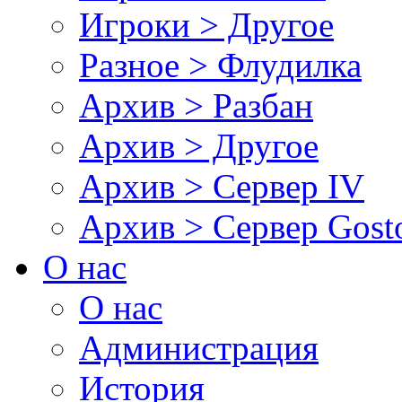
Игроки > Другое
Разное > Флудилка
Архив > Разбан
Архив > Другое
Архив > Сервер IV
Архив > Сервер Gos
О нас
О нас
Администрация
История