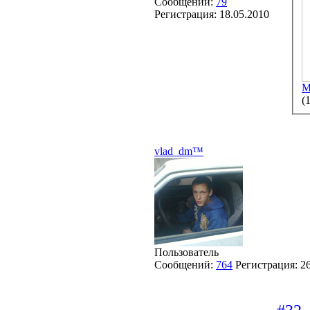
Сообщений:
79
Регистрация:
18.05.2010
M
(
vlad_dm™
Пользователь
Сообщений:
764
Регистрация:
2