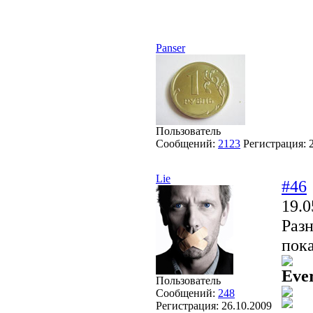
Panser
Пользователь
Сообщений:
2123
Регистрация:
Lie
#46
19.0
Раз
пока
Ever
Пользователь
Сообщений:
248
Регистрация:
26.10.2009