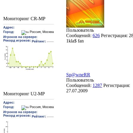
Мониторинг CR-MP
Пользователь
Сообщений:
626
Регистрация:
2
1kla$ fan
Sp@wneRR
Пользователь
Сообщений:
1287
Регистрация:
27.07.2009
Мониторинг U2-MP