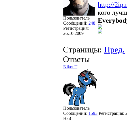
http://2ip.
кого лучш
Пользователь
Everybody
Сообщений:
248
Регистрация:
26.10.2009
Страницы:
Пред.
Ответы
NikouT
Пользователь
Сообщений:
1593
Регистрация:
Hai!