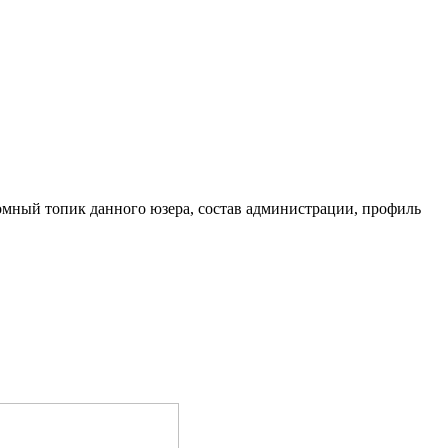
омный топик данного юзера, состав администрации, профиль