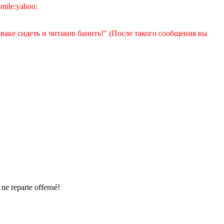
ваке сидеть и читаков банить!" (После такого сообщения вы
ne reparte offensé!