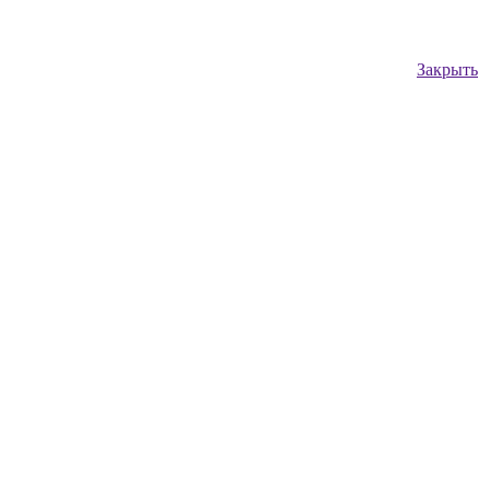
Закрыть