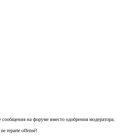
е сообщения на форуме вместо одобрения модератора.
ne reparte offensé!