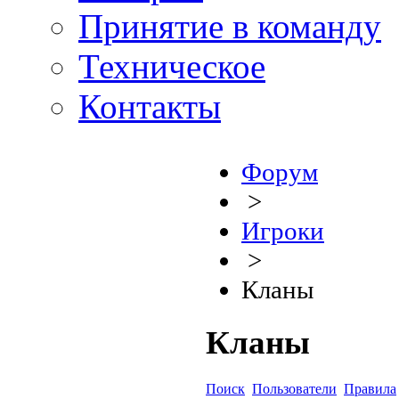
Принятие в команду
Техническое
Контакты
Форум
>
Игроки
>
Кланы
Кланы
Поиск
Пользователи
Правила