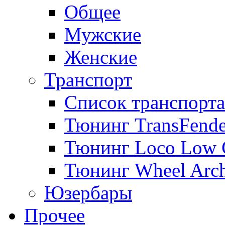
Общее
Мужские
Женские
Транспорт
Список транспорта
Тюнинг TransFende
Тюнинг Loco Low 
Тюнинг Wheel Arch
Юзербары
Прочее