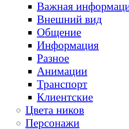
Важная информац
Внешний вид
Общение
Информация
Разное
Анимации
Транспорт
Клиентские
Цвета ников
Персонажи