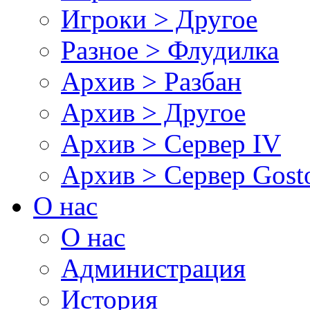
Игроки > Другое
Разное > Флудилка
Архив > Разбан
Архив > Другое
Архив > Сервер IV
Архив > Сервер Gos
О нас
О нас
Администрация
История