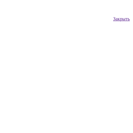
Закрыть