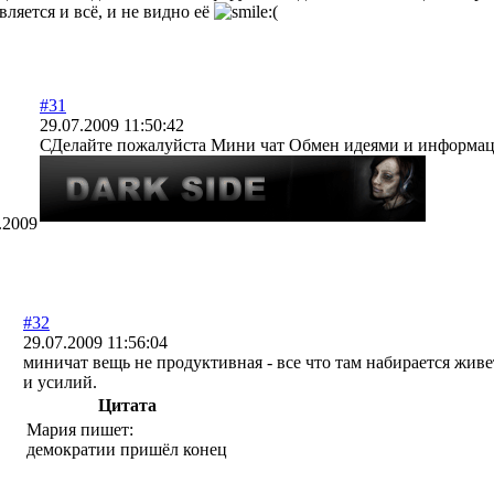
вляется и всё, и не видно её
#31
29.07.2009 11:50:42
СДелайте пожалуйста Мини чат Обмен идеями и информа
.2009
#32
29.07.2009 11:56:04
миничат вещь не продуктивная - все что там набирается живет
и усилий.
Цитата
Мария пишет:
демократии пришёл конец