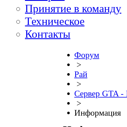
Принятие в команду
Техническое
Контакты
Форум
>
Рай
>
Сервер GTA - 
>
Информация