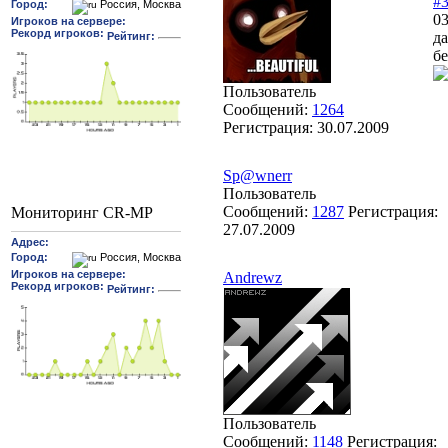
#
03
да
бе
Пользователь
Сообщений:
1264
Регистрация:
30.07.2009
Sp@wnerr
Пользователь
Сообщений:
1287
Регистрация:
Мониторинг CR-MP
27.07.2009
Andrewz
Пользователь
Сообщений:
1148
Регистрация: