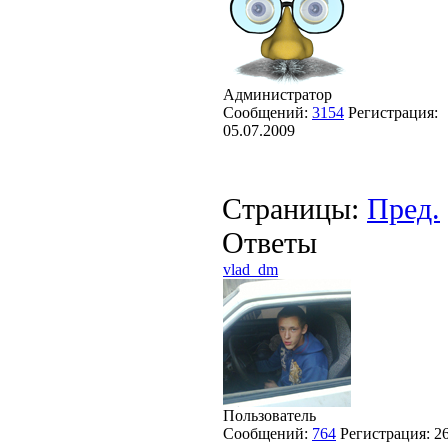
Администратор
Сообщений:
3154
Регистрация:
05.07.2009
Страницы:
Пред.
Ответы
vlad_dm
Пользователь
Сообщений:
764
Регистрация:
2