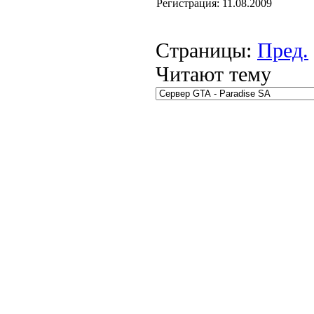
Регистрация:
11.08.2009
Страницы:
Пред.
Читают тему