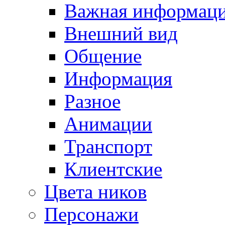
Важная информац
Внешний вид
Общение
Информация
Разное
Анимации
Транспорт
Клиентские
Цвета ников
Персонажи