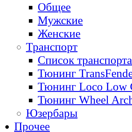
Общее
Мужские
Женские
Транспорт
Список транспорта
Тюнинг TransFende
Тюнинг Loco Low 
Тюнинг Wheel Arch
Юзербары
Прочее