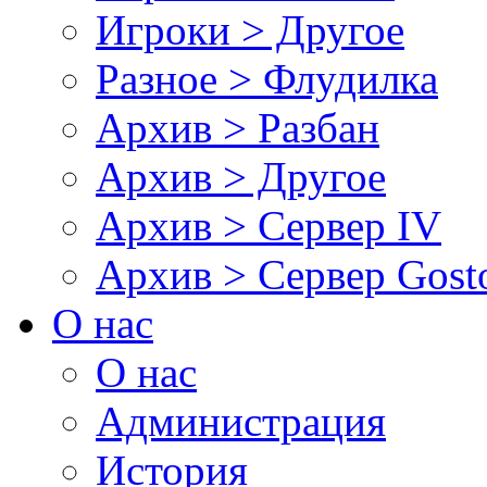
Игроки > Другое
Разное > Флудилка
Архив > Разбан
Архив > Другое
Архив > Сервер IV
Архив > Сервер Gos
О нас
О нас
Администрация
История